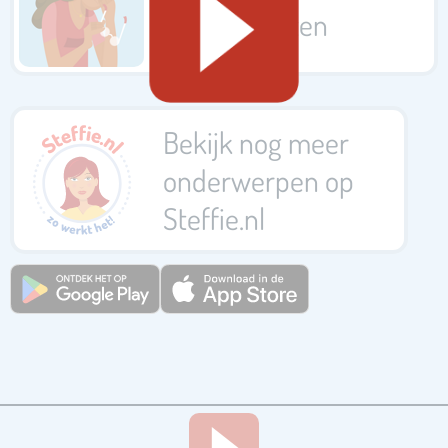
stressklachten
Bekijk nog meer
onderwerpen op
Steffie.nl