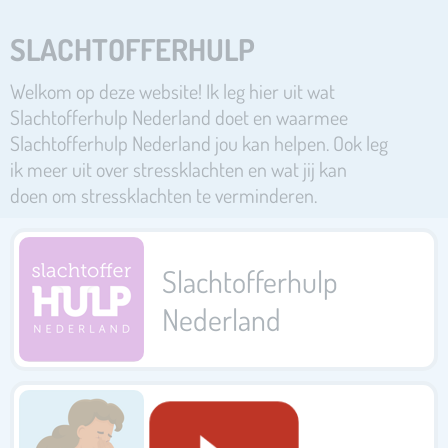
SLACHTOFFERHULP
Welkom op deze website! Ik leg hier uit wat
Slachtofferhulp Nederland doet en waarmee
Slachtofferhulp Nederland jou kan helpen. Ook leg
ik meer uit over stressklachten en wat jij kan
doen om stressklachten te verminderen.
Slachtofferhulp
Nederland
Hulp bij